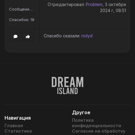
Отредактировал:
Problem
, 3 октября
Сообщений: 36
2024 г, 08:51
Спасибок: 18
Спасибо сказали:
nolyd
Другое
Навигация
Политика
Главная
конфиденциальности
Статистика
Согласие на обработку