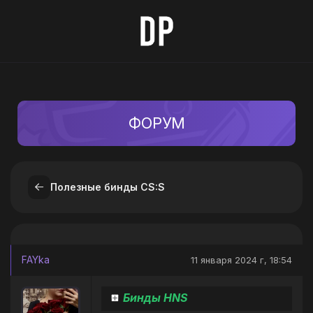
ФОРУМ
Полезные бинды CS:S
FAYka
11 января 2024 г, 18:54
Бинды HNS