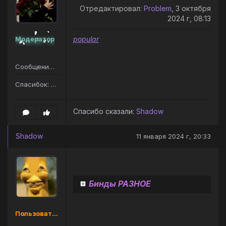
Отредактировал:
Problem
, 3 октября
2024 г, 08:13
Модератор
popular
Сообщений: 207
Спасибок: 187
Спасибо сказали:
Shadow
Shadow
11 января 2024 г, 20:33
Бинды РАЗНОЕ
Пользователь