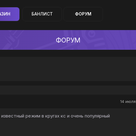
АЗИН
БАНЛИСТ
ФОРУМ
ФОРУМ
14 июля 
 известный режим в кругах кс и очень популярный