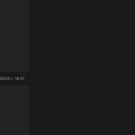
2024 г, 14:37