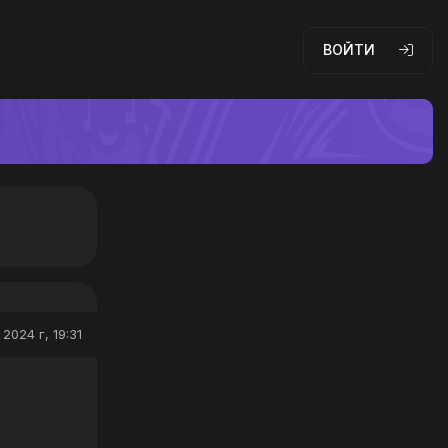
ВОЙТИ
2024 г, 19:31