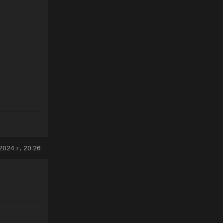
2024 г, 20:26