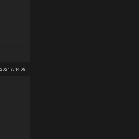
2024 г, 14:08