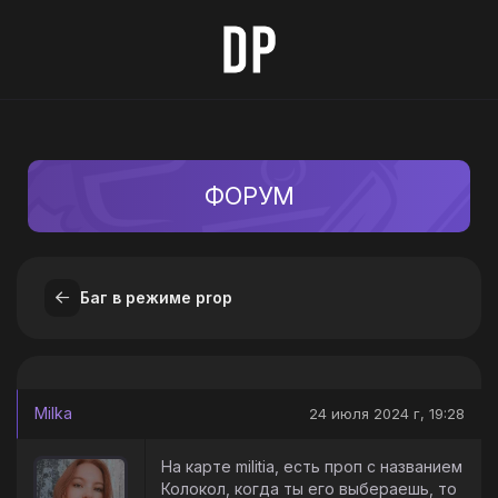
ФОРУМ
Баг в режиме prop
Milka
24 июля 2024 г, 19:28
На карте militia, есть проп с названием
Колокол, когда ты его выбераешь, то