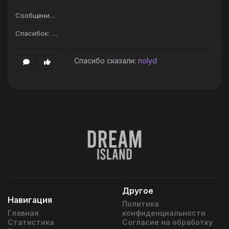
Сообщений: 163
Спасибок: 206
Спасибо сказали:
nolyd
Другое
Навигация
Политика
Главная
конфиденциальности
Статистика
Согласие на обработку