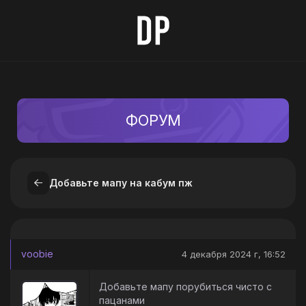
ФОРУМ
Добавьте мапу на кабум пж
voobie
4 декабря 2024 г, 16:52
Добавьте мапу порубиться чисто с
пацанами