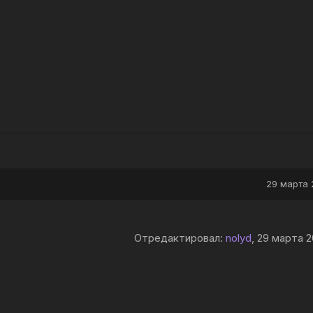
29 марта 
Отредактировал:
nolyd
, 29 марта 2