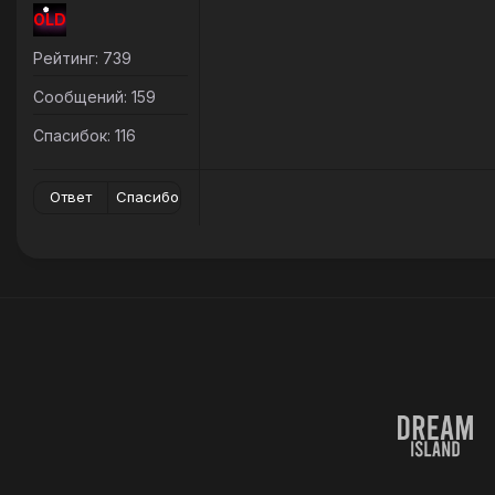
OLD
Рейтинг: 739
Сообщений: 159
Спасибок: 116
Ответ
Спасибо