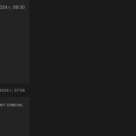
024 г, 08:30
2024 г, 07:56
ет список.