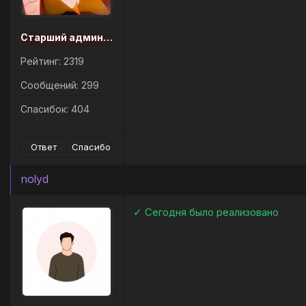
Старший администратор
Рейтинг: 2319
Сообщений: 299
Спасибок: 404
Ответ
Спасибо
nolyd
✓ Сегодня было реализовано