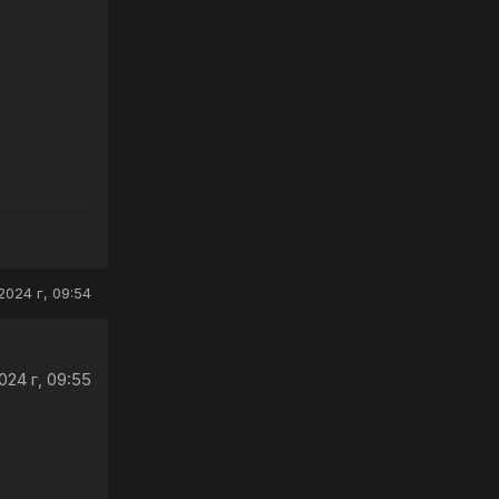
2024 г, 09:54
024 г, 09:55