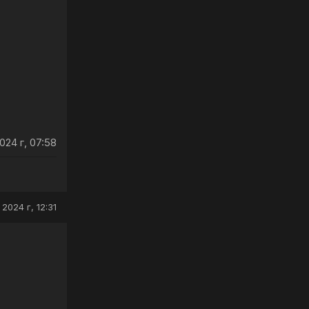
024 г, 07:58
2024 г, 12:31