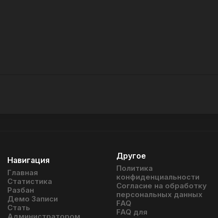
Другое
Навигация
Политика
Главная
конфиденциальности
Статистика
Согласие на обработку
Разбан
персональных данных
Демо Записи
FAQ
Стать
FAQ для
Администратором