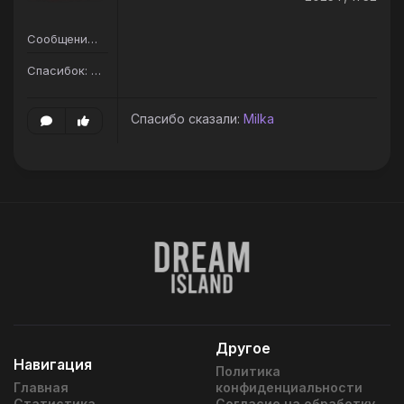
Сообщений: 299
Спасибок: 404
Спасибо сказали:
Milka
Другое
Навигация
Политика
Главная
конфиденциальности
Статистика
Согласие на обработку