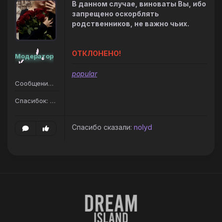
В данном случае, виноваты Вы, ибо
запрещено оскорблять
родственников, не важно чьих.
ОТКЛОНЕНО!
Модератор
popular
Сообщений: 207
Спасибок: 187
Спасибо сказали:
nolyd