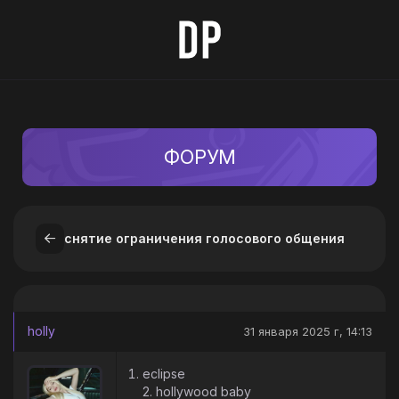
ФОРУМ
снятие ограничения голосового общения
holly
31 января 2025 г, 14:13
eclipse
2. hollywood baby