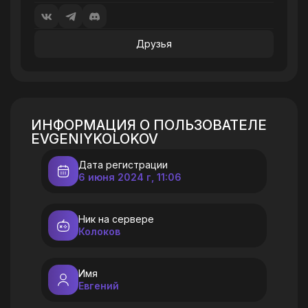
Друзья
ИНФОРМАЦИЯ О ПОЛЬЗОВАТЕЛЕ
EVGENIYKOLOKOV
Дата регистрации
6 июня 2024 г, 11:06
Ник на сервере
Колоков
Имя
Евгений