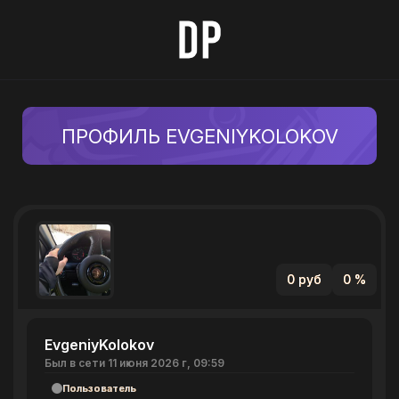
ПРОФИЛЬ EVGENIYKOLOKOV
0 руб
0 %
EvgeniyKolokov
Был в сети 11 июня 2026 г, 09:59
Пользователь