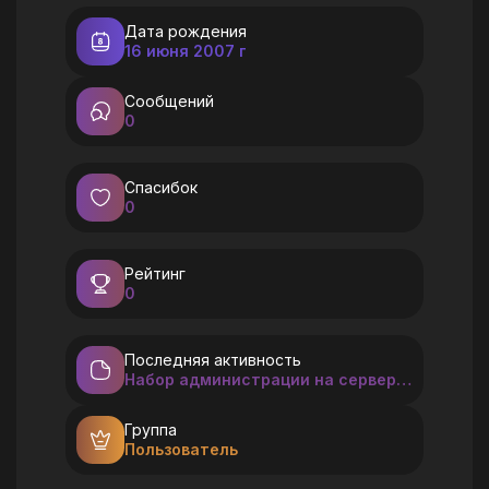
Дата рождения
16 июня 2007 г
Сообщений
0
Спасибок
0
Рейтинг
0
Последняя активность
Набор администрации на сервере ECLIPSE [ОТКРЫТО]
Группа
Пользователь