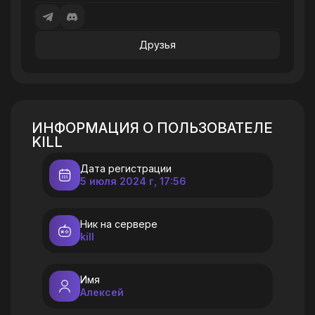
Друзья
ИНФОРМАЦИЯ О ПОЛЬЗОВАТЕЛЕ
KILL
Дата регистрации
5 июля 2024 г, 17:56
Ник на сервере
kill
Имя
Алексей