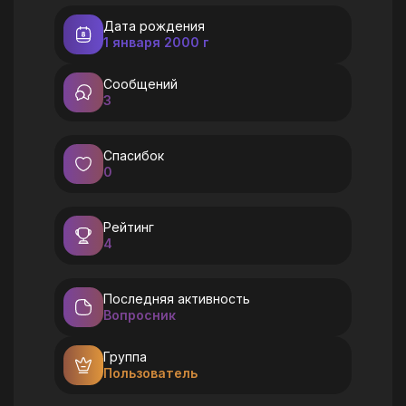
Дата рождения
1 января 2000 г
Сообщений
3
Спасибок
0
Рейтинг
4
Последняя активность
Вопросник
Группа
Пользователь