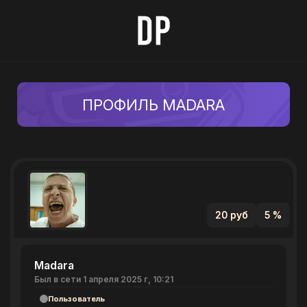
ПРОФИЛЬ MADARA
20 руб
5 %
Madara
Был в сети 1 апреля 2025 г, 10:21
Пользователь