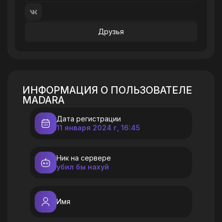
Друзья
ИНФОРМАЦИЯ О ПОЛЬЗОВАТЕЛЕ
MADARA
Дата регистрации
11 января 2024 г, 16:45
Ник на сервере
убил бы нахуй
Имя