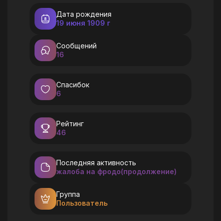
Дата рождения
19 июня 1909 г
Сообщений
16
Спасибок
6
Рейтинг
46
Последняя активность
жалоба на фродо(продолжение)
Группа
Пользователь