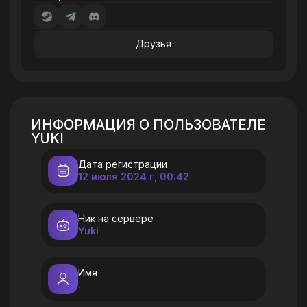
Друзья
ИНФОРМАЦИЯ О ПОЛЬЗОВАТЕЛЕ
YUKI
Дата регистрации
12 июля 2024 г, 00:42
Ник на сервере
Yuki
Имя
.