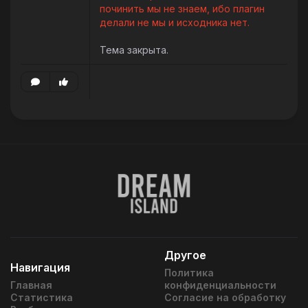
починить мы не знаем, ибо плагин
делали не мы и исходника нет.
Тема закрыта.
Другое
Навигация
Политика
Главная
конфиденциальности
Статистика
Согласие на обработку