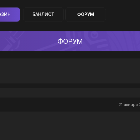
АЗИН
БАНЛИСТ
ФОРУМ
ФОРУМ
21 января 