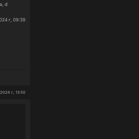
a, d
024 г, 09:39
2024 г, 13:50