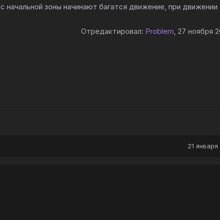
 с начальной зоны начинают багатся движение, при движении 
Отредактировал:
Problem
, 27 ноября 2
21 января 