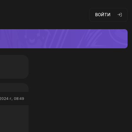
ВОЙТИ
2024 г, 08:49