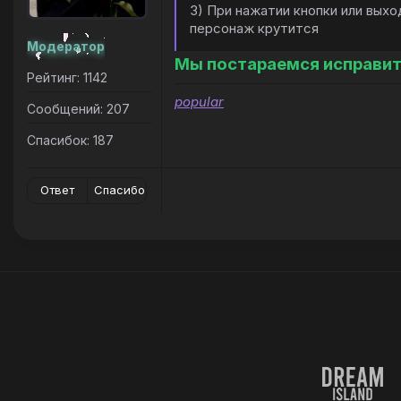
3) При нажатии кнопки или выхо
персонаж крутится
Модератор
Мы постараемся исправить
Рейтинг: 1142
popular
Сообщений: 207
Спасибок: 187
Ответ
Спасибо