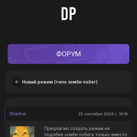
ФОРУМ
Новый режим (типо зомби побег)
Shadow
25 сентября 2024 г, 19:16
Предлагаю создать режим на
подобие зомби побега только вместо