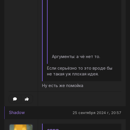
Аргументы: а чё нет то.
Если серьёзно то это вроде бы
не такая уж плохая идея.
Ну есть же помойка
Shadow
25 сентября 2024 г, 20:57