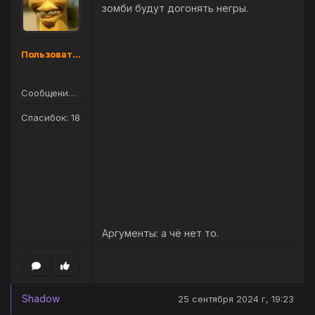
зомби будут догонять негры.
Пользователь
Сообщений: 36
Спасибок: 18
Аргументы: а чё нет то.
Shadow
25 сентября 2024 г, 19:23