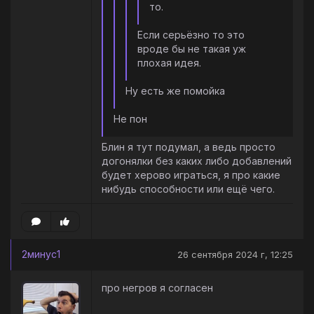
то.
Если серьёзно то это
вроде бы не такая уж
плохая идея.
Ну есть же помойка
Не пон
Блин я тут подумал, а ведь просто
догонялки без каких либо добавлений
будет херово играться, я про какие
нибудь способности или ещё чего.
2минус1
26 сентября 2024 г, 12:25
про негров я согласен