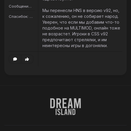
Сообщений: 159
Мы перенесли HNS в версию v92, но,
к сожалению, он не собирает народ.
Спасибок: 116
Уверен, что если мы добавим что-то
подобное на MULTIMOD, онлайн тоже
не возрастет. Игроки в CSS v92
предпочитают стрелялки, и им
неинтересны игры в догонялки.