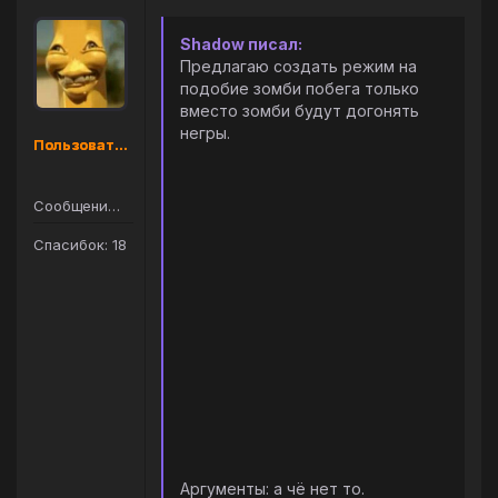
Shadow писал:
Предлагаю создать режим на
подобие зомби побега только
вместо зомби будут догонять
негры.
Пользователь
Сообщений: 36
Спасибок: 18
Аргументы: а чё нет то.