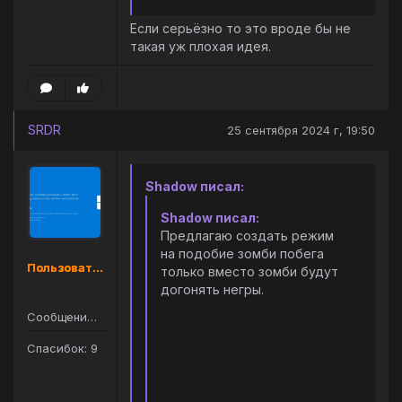
Если серьёзно то это вроде бы не
такая уж плохая идея.
SRDR
25 сентября 2024 г, 19:50
Shadow писал:
Shadow писал:
Предлагаю создать режим
на подобие зомби побега
Пользователь
только вместо зомби будут
догонять негры.
Сообщений: 61
Спасибок: 9