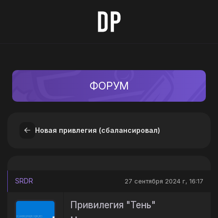
ФОРУМ
Новая привлегия (сбалансировал)
SRDR
27 сентября 2024 г, 16:17
Привилегия "Тень"