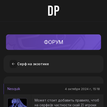
ФОРУМ
Серф на экзотике
Nesquik
4 октября 2024 г, 15:18
Может стоит добавить правило, чтоб
на серфе(в частности скай 2) игроки