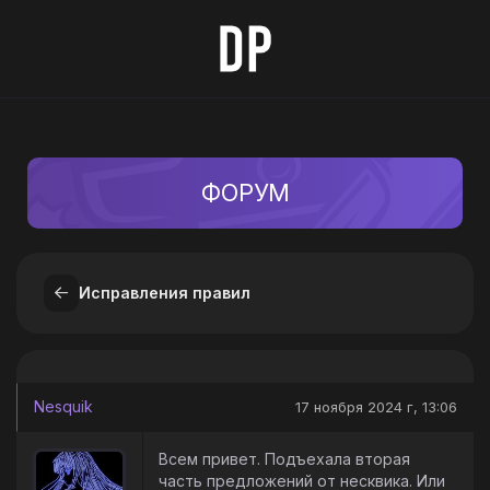
ФОРУМ
Исправления правил
Nesquik
17 ноября 2024 г, 13:06
Всем привет. Подъехала вторая
часть предложений от несквика. Или