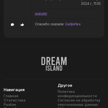
2024 г, 11:05
popular
Спасибо сказали:
Gadjishka
Другое
Навигация
Политика
Главная
конфиденциальности
Статистика
Согласие на обработку
Разбан
персональных данных