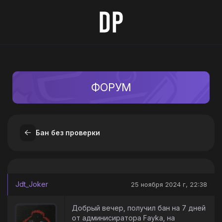
ФОРУМ
Бан без проверки
Jdt_Joker
25 ноября 2024 г, 22:38
Добрый вечер, получил бан на 7 дней
от админисиратора Fayka, на