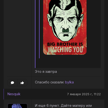
Это я завтра
Спасибо сказали:
bylka
Nesquik
7 января 2025 г, 11:22
И еще 6 пункт. Дайте маперу или