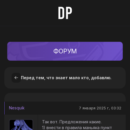
ФОРУМ
Перед тем, что знает мало кто, добавлю.
Nesquik
7 января 2025 г, 03:32
Так вот. Предложения какие.
1) внести в правила маньяка пункт