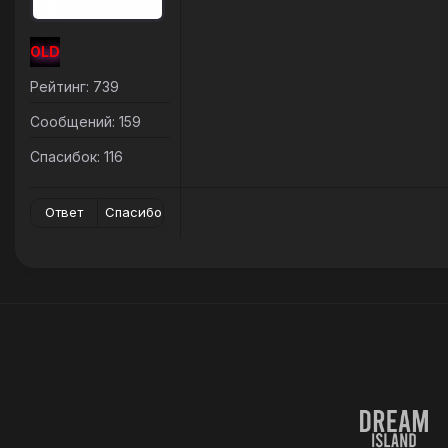
OLD
Рейтинг: 739
Сообщений: 159
Спасибок: 116
Ответ
Спасибо