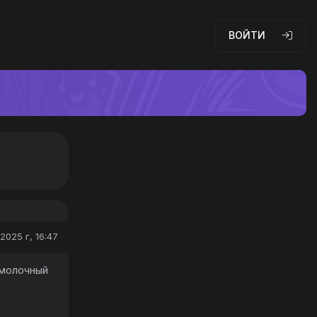
ВОЙТИ
2025 г, 16:47
 молочный