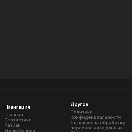
Другое
Навигация
Политика
Главная
конфиденциальности
Статистика
Согласие на обработку
Разбан
персональных данных
Демо Записи