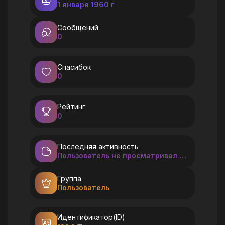
1 января 1960 г
Сообщений
0
Спасибок
0
Рейтинг
0
Последняя активность
Пользователь не просматривал форум
Группа
Пользователь
Идентификатор(ID)