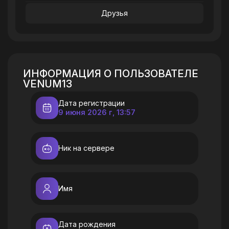
Друзья
ИНФОРМАЦИЯ О ПОЛЬЗОВАТЕЛЕ
VENUM13
Дата регистрации
9 июня 2026 г, 13:57
Ник на сервере
Имя
Дата рождения