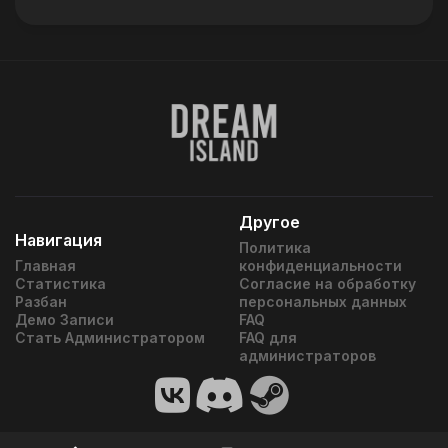
Другое
Навигация
Политика
Главная
конфиденциальности
Статистика
Согласие на обработку
Разбан
персональных данных
Демо Записи
FAQ
Стать Администратором
FAQ для
администраторов