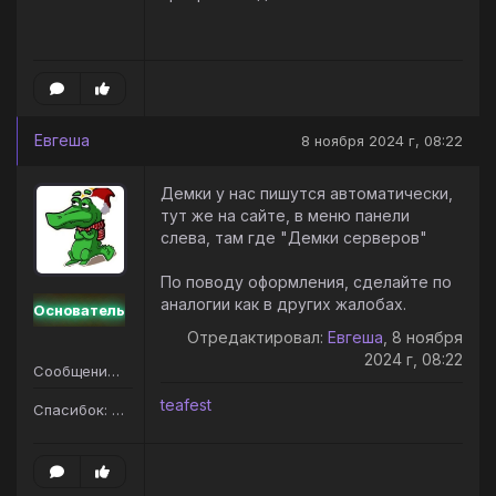
Евгеша
8 ноября 2024 г, 08:22
Демки у нас пишутся автоматически,
тут же на сайте, в меню панели
слева, там где "Демки серверов"
По поводу оформления, сделайте по
аналогии как в других жалобах.
Основатель
Отредактировал:
Евгеша
, 8 ноября
2024 г, 08:22
Сообщений: 95
teafest
Спасибок: 83