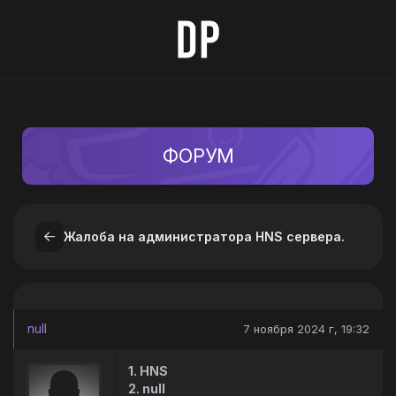
ФОРУМ
Жалоба на администратора HNS сервера.
null
7 ноября 2024 г, 19:32
1. HNS
2. null